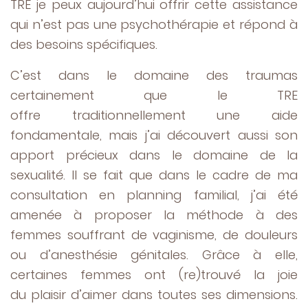
TRE je peux aujourd’hui offrir cette assistance
qui n’est pas une psychothérapie et répond à
des besoins spécifiques.
C’est dans le domaine des traumas
certainement que le TRE
offre traditionnellement une aide
fondamentale, mais j’ai découvert aussi son
apport précieux dans le domaine de la
sexualité. Il se fait que dans le cadre de ma
consultation en planning familial, j’ai été
amenée à proposer la méthode à des
femmes souffrant de vaginisme, de douleurs
ou d’anesthésie génitales. Grâce à elle,
certaines femmes ont (re)trouvé la joie
du plaisir d’aimer dans toutes ses dimensions.