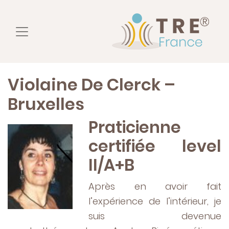
Violaine De Clerck –
Bruxelles
Praticienne
certifiée level
II/A+B
Après en avoir fait
l’expérience de l’intérieur, je
suis devenue