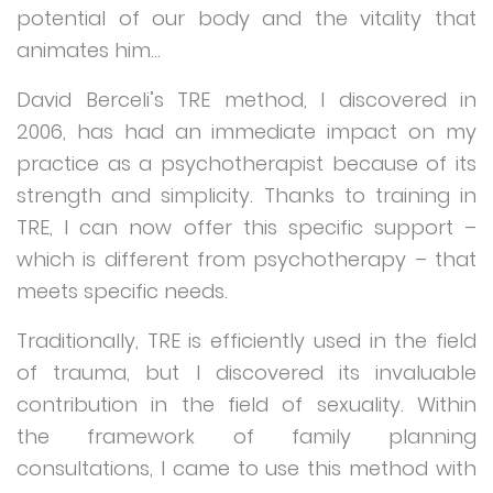
potential of our body and the vitality that
animates him…
David Berceli’s TRE method, I discovered in
2006, has had an immediate impact on my
practice as a psychotherapist because of its
strength and simplicity. Thanks to training in
TRE, I can now offer this specific support –
which is different from psychotherapy – that
meets specific needs.
Traditionally, TRE is efficiently used in the field
of trauma, but I discovered its invaluable
contribution in the field of sexuality. Within
the framework of family planning
consultations, I came to use this method with