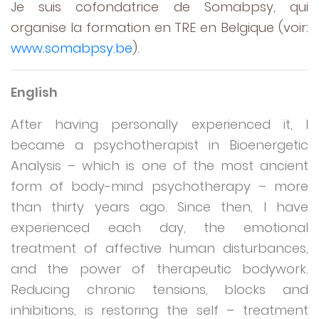
Je suis cofondatrice de Somabpsy, qui
organise la formation en TRE en Belgique (voir:
www.somabpsy.be
).
English
After having personally experienced it, I
became a psychotherapist in Bioenergetic
Analysis – which is one of the most ancient
form of body-mind psychotherapy – more
than thirty years ago. Since then, I have
experienced each day, the emotional
treatment of affective human disturbances,
and the power of therapeutic bodywork.
Reducing chronic tensions, blocks and
inhibitions, is restoring the self – treatment