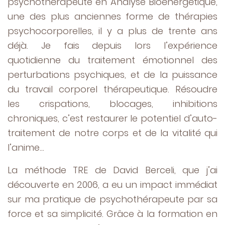
psychothérapeute en Analyse Bioénergétique,
une des plus anciennes forme de thérapies
psychocorporelles, il y a plus de trente ans
déjà. Je fais depuis lors l’expérience
quotidienne du traitement émotionnel des
perturbations psychiques, et de la puissance
du travail corporel thérapeutique. Résoudre
les crispations, blocages, inhibitions
chroniques, c’est restaurer le potentiel d’auto-
traitement de notre corps et de la vitalité qui
l’anime…
La méthode TRE de David Berceli, que j’ai
découverte en 2006, a eu un impact immédiat
sur ma pratique de psychothérapeute par sa
force et sa simplicité. Grâce à la formation en