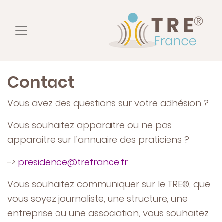
Contact
Vous avez des questions sur votre adhésion ?
Vous souhaitez apparaitre ou ne pas
apparaitre sur l’annuaire des praticiens ?
->
presidence@trefrance.fr
Vous souhaitez communiquer sur le TRE®, que
vous soyez journaliste, une structure, une
entreprise ou une association, vous souhaitez