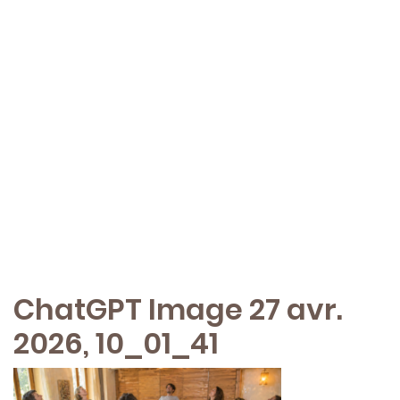
ChatGPT Image 27 avr.
2026, 10_01_41