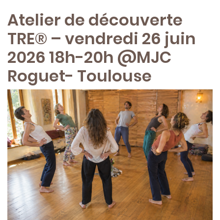
Atelier de découverte
TRE® – vendredi 26 juin
2026 18h-20h @MJC
Roguet- Toulouse