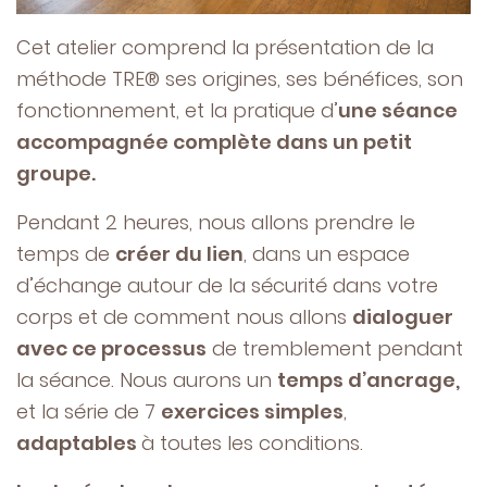
Cet atelier comprend la présentation de la
méthode TRE® ses origines, ses bénéfices, son
fonctionnement, et la pratique d’
une séance
accompagnée complète dans un petit
groupe.
Pendant 2 heures, nous allons prendre le
temps de
créer du lien
, dans un espace
d’échange autour de la sécurité dans votre
corps et de comment nous allons
dialoguer
avec ce processus
de tremblement pendant
la séance. Nous aurons un
temps d’ancrage,
et la série de 7
exercices simples
,
adaptables
à toutes les conditions.