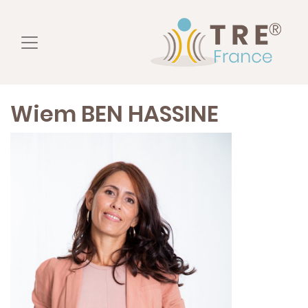
Wiem BEN HASSINE