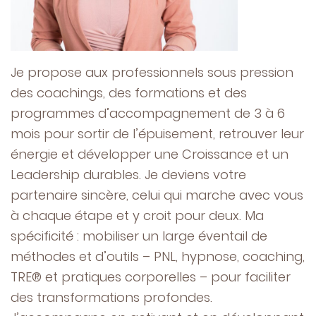
Je propose aux professionnels sous pression
des coachings, des formations et des
programmes d’accompagnement de 3 à 6
mois pour sortir de l’épuisement, retrouver leur
énergie et développer une Croissance et un
Leadership durables. Je deviens votre
partenaire sincère, celui qui marche avec vous
à chaque étape et y croit pour deux. Ma
spécificité : mobiliser un large éventail de
méthodes et d’outils – PNL, hypnose, coaching,
TRE® et pratiques corporelles – pour faciliter
des transformations profondes.