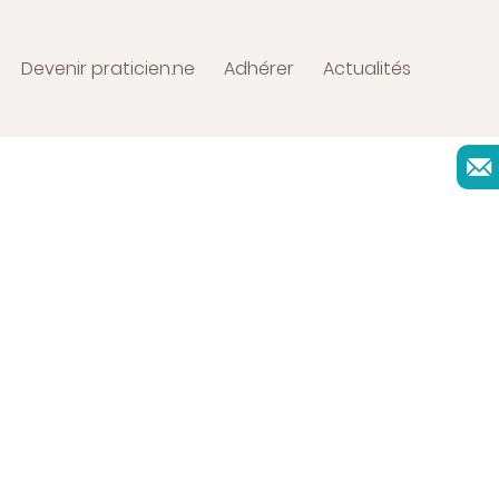
Devenir praticien.ne
Adhérer
Actualités