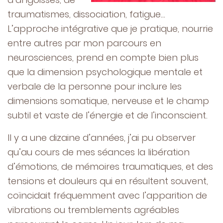
traumatismes, dissociation, fatigue…
L’approche intégrative que je pratique, nourrie
entre autres par mon parcours en
neurosciences, prend en compte bien plus
que la dimension psychologique mentale et
verbale de la personne pour inclure les
dimensions somatique, nerveuse et le champ
subtil et vaste de l’énergie et de l’inconscient.
Il y a une dizaine d’années, j’ai pu observer
qu’au cours de mes séances la libération
d’émotions, de mémoires traumatiques, et des
tensions et douleurs qui en résultent souvent,
coïncidait fréquemment avec l’apparition de
vibrations ou tremblements agréables