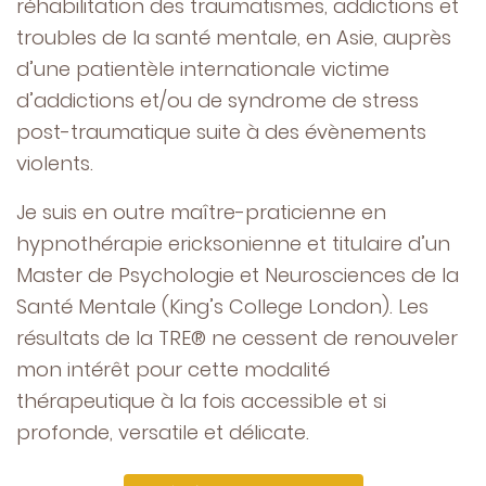
réhabilitation des traumatismes, addictions et
troubles de la santé mentale, en Asie, auprès
d’une patientèle internationale victime
d’addictions et/ou de syndrome de stress
post-traumatique suite à des évènements
violents.
Je suis en outre maître-praticienne en
hypnothérapie ericksonienne et titulaire d’un
Master de Psychologie et Neurosciences de la
Santé Mentale (King’s College London). Les
résultats de la TRE® ne cessent de renouveler
mon intérêt pour cette modalité
thérapeutique à la fois accessible et si
profonde, versatile et délicate.