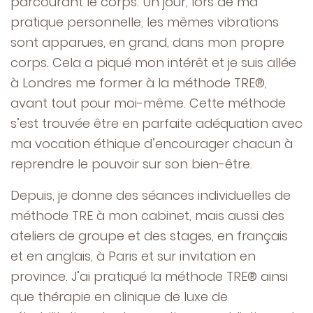
parcourant le corps. Un jour, lors de ma
pratique personnelle, les mêmes vibrations
sont apparues, en grand, dans mon propre
corps. Cela a piqué mon intérêt et je suis allée
à Londres me former à la méthode TRE®,
avant tout pour moi-même. Cette méthode
s’est trouvée être en parfaite adéquation avec
ma vocation éthique d’encourager chacun à
reprendre le pouvoir sur son bien-être.
Depuis, je donne des séances individuelles de
méthode TRE à mon cabinet, mais aussi des
ateliers de groupe et des stages, en français
et en anglais, à Paris et sur invitation en
province. J’ai pratiqué la méthode TRE® ainsi
que thérapie en clinique de luxe de