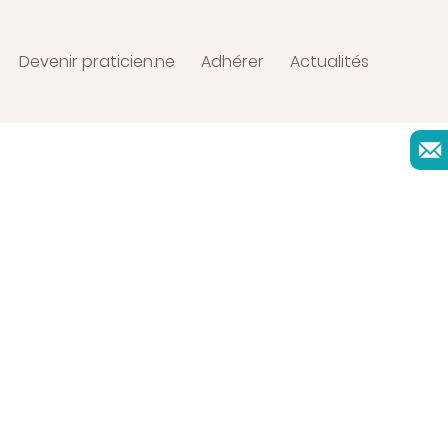
Devenir praticien.ne
Adhérer
Actualités