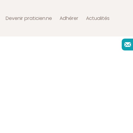
Devenir praticien.ne
Adhérer
Actualités