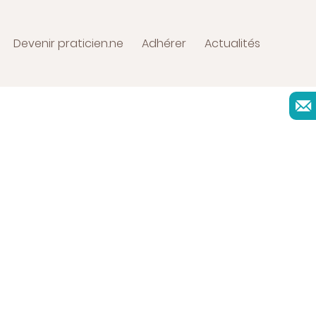
Devenir praticien.ne
Adhérer
Actualités