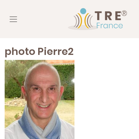
photo Pierre2