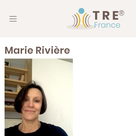
Marie Rivière