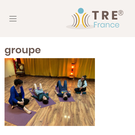
groupe