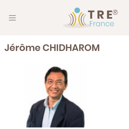
Jérôme CHIDHAROM