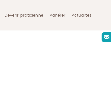
Devenir praticien.ne
Adhérer
Actualités