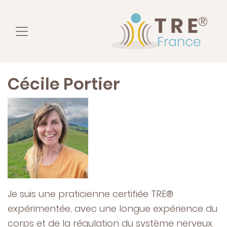
Cécile Portier
Je suis une praticienne certifiée TRE®
expérimentée, avec une longue expérience du
corps et de la régulation du système nerveux.