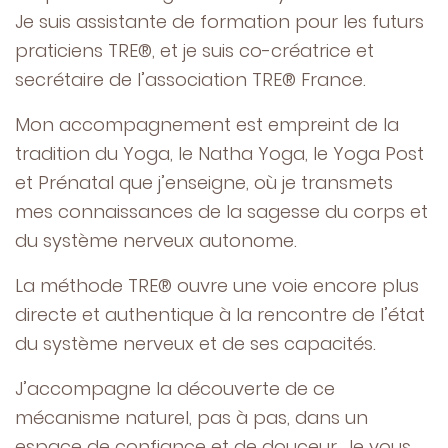
Je suis assistante de formation pour les futurs
praticiens TRE®, et je suis co-créatrice et
secrétaire de l’association TRE® France.
Mon accompagnement est empreint de la
tradition du Yoga, le Natha Yoga, le Yoga Post
et Prénatal que j’enseigne, où je transmets
mes connaissances de la sagesse du corps et
du système nerveux autonome.
La méthode TRE® ouvre une voie encore plus
directe et authentique à la rencontre de l’état
du système nerveux et de ses capacités.
J’accompagne la découverte de ce
mécanisme naturel, pas à pas, dans un
espace de confiance et de douceur. Je vous