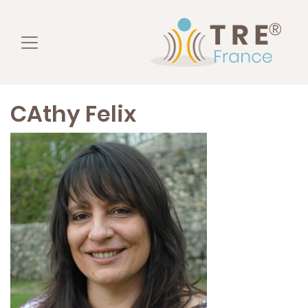
CAthy Felix