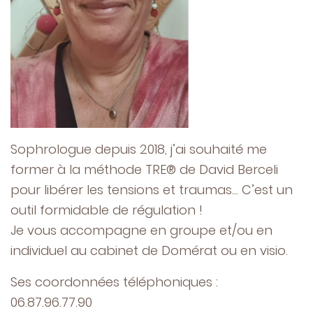
Sophrologue depuis 2018, j’ai souhaité me
former à la méthode TRE® de David Berceli
pour libérer les tensions et traumas… C’est un
outil formidable de régulation !
Je vous accompagne en groupe et/ou en
individuel au cabinet de Domérat ou en visio.
Ses coordonnées téléphoniques :
06.87.96.77.90