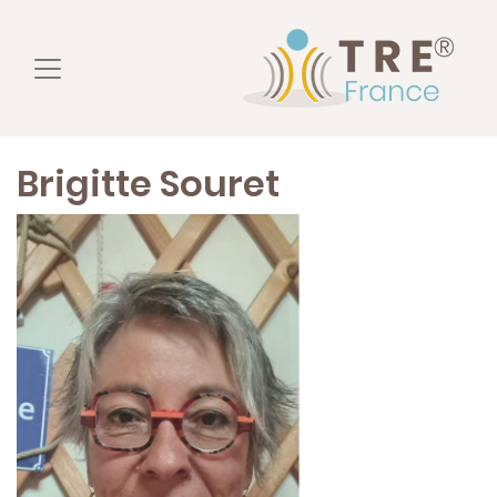
Brigitte Souret