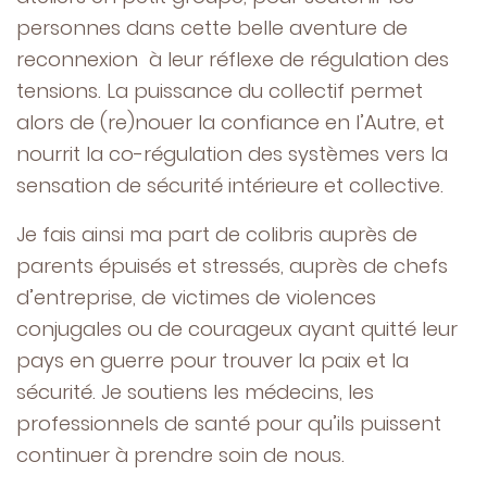
personnes dans cette belle aventure de
reconnexion à leur réflexe de régulation des
tensions. La puissance du collectif permet
alors de (re)nouer la confiance en l’Autre, et
nourrit la co-régulation des systèmes vers la
sensation de sécurité intérieure et collective.
Je fais ainsi ma part de colibris auprès de
parents épuisés et stressés, auprès de chefs
d’entreprise, de victimes de violences
conjugales ou de courageux ayant quitté leur
pays en guerre pour trouver la paix et la
sécurité. Je soutiens les médecins, les
professionnels de santé pour qu’ils puissent
continuer à prendre soin de nous.