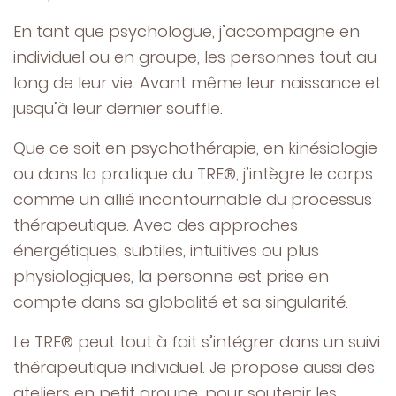
En tant que psychologue, j’accompagne en
individuel ou en groupe, les personnes tout au
long de leur vie. Avant même leur naissance et
jusqu’à leur dernier souffle.
Que ce soit en psychothérapie, en kinésiologie
ou dans la pratique du TRE®, j’intègre le corps
comme un allié incontournable du processus
thérapeutique. Avec des approches
énergétiques, subtiles, intuitives ou plus
physiologiques, la personne est prise en
compte dans sa globalité et sa singularité.
Le TRE® peut tout à fait s’intégrer dans un suivi
thérapeutique individuel. Je propose aussi des
ateliers en petit groupe, pour soutenir les