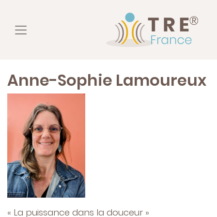
Anne-Sophie Lamoureux
« La puissance dans la douceur »