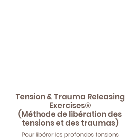
Tension & Trauma Releasing
Exercises®
(Méthode de libération des
tensions et des traumas)
Pour libérer les profondes tensions