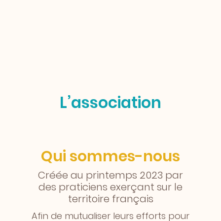
L’association
Qui sommes-nous
Créée au printemps 2023 par
des praticiens exerçant sur le
territoire français
Afin de mutualiser leurs efforts pour