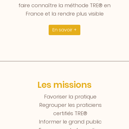
faire connaître la méthode TRE® en
France et la rendre plus visible
En savoir +
Les missions
Favoriser la pratique
Regrouper les praticiens
certifiés TRE®
Informer le grand public