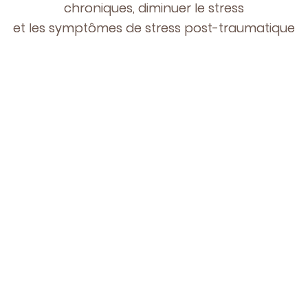
chroniques, diminuer le stress
et les symptômes de stress post-traumatique