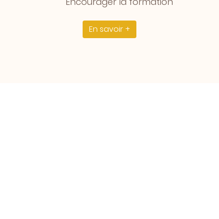
Encourager la formation
En savoir +