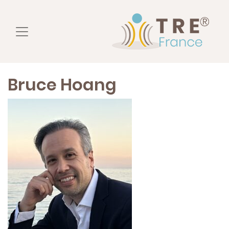
Bruce Hoang